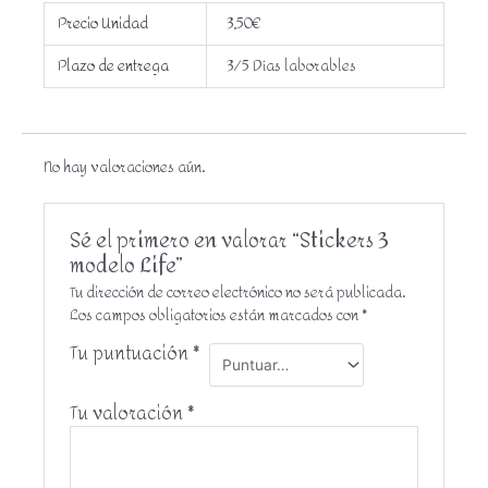
Precio Unidad
3,50€
Plazo de entrega
3/5 Días laborables
No hay valoraciones aún.
Sé el primero en valorar “Stickers 3
modelo Life”
Tu dirección de correo electrónico no será publicada.
Los campos obligatorios están marcados con
*
Tu puntuación
*
Tu valoración
*