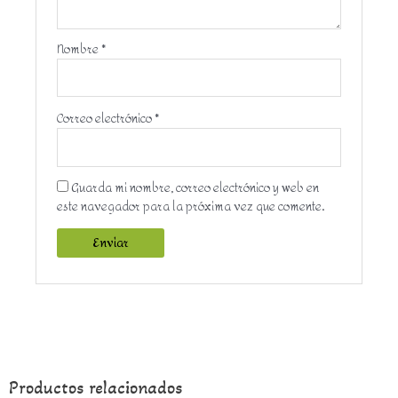
Nombre
*
Correo electrónico
*
Guarda mi nombre, correo electrónico y web en
este navegador para la próxima vez que comente.
Productos relacionados