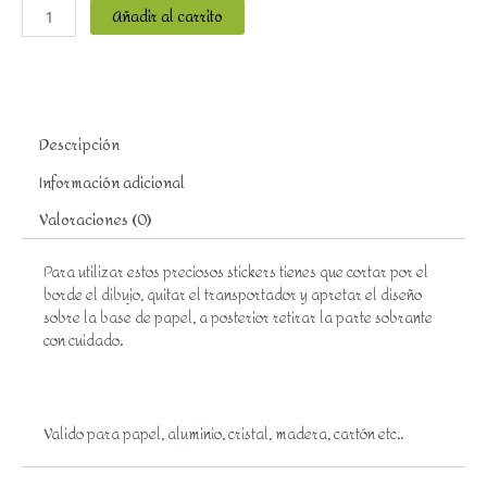
Añadir al carrito
Descripción
Información adicional
Valoraciones (0)
Para utilizar estos preciosos stickers tienes que cortar por el
borde el dibujo, quitar el transportador y apretar el diseño
sobre la base de papel, a posterior retirar la parte sobrante
con cuidado.
Valido para papel, aluminio, cristal, madera, cartón etc..