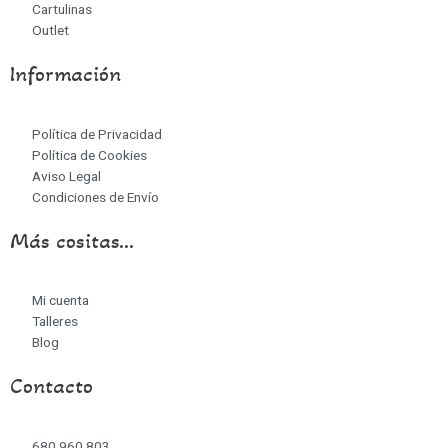
Cartulinas
Outlet
Información
Política de Privacidad
Política de Cookies
Aviso Legal
Condiciones de Envío
Más cositas...
Mi cuenta
Talleres
Blog
Contacto
680 960 803