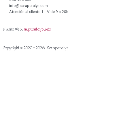
info@scraperalyn.com
Atención al cliente: L - V de 9 a 20h
Diseño Web:
Imprentaypunto
Copyright © 2020 - 2026 · Scraperalyn