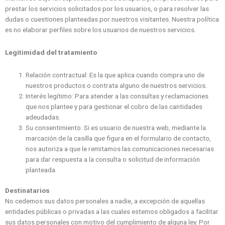
prestar los servicios solicitados por los usuarios, o para resolver las
dudas o cuestiones planteadas por nuestros visitantes. Nuestra política
es no elaborar perfiles sobre los usuarios de nuestros servicios.
Legitimidad del tratamiento
Relación contractual: Es la que aplica cuando compra uno de
nuestros productos o contrata alguno de nuestros servicios.
Interés legítimo: Para atender a las consultas y reclamaciones
que nos plantee y para gestionar el cobro de las cantidades
adeudadas.
Su consentimiento: Si es usuario de nuestra web, mediante la
marcación de la casilla que figura en el formulario de contacto,
nos autoriza a que le remitamos las comunicaciones necesarias
para dar respuesta a la consulta o solicitud de información
planteada.
Destinatarios
No cedemos sus datos personales a nadie, a excepción de aquellas
entidades públicas o privadas a las cuales estemos obligados a facilitar
sus datos personales con motivo del cumplimiento de alguna ley. Por