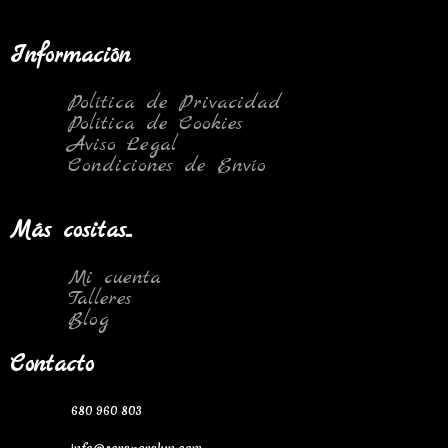
Información
Política de Privacidad
Política de Cookies
Aviso Legal
Condiciones de Envío
Más cositas...
Mi cuenta
Talleres
Blog
Contacto
680 960 803