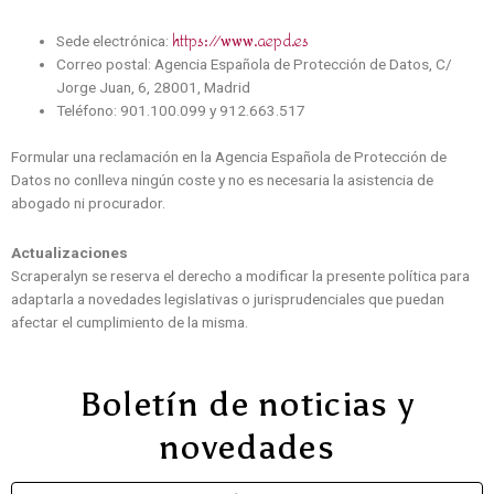
https://www.aepd.es
Sede electrónica:
Correo postal: Agencia Española de Protección de Datos, C/
Jorge Juan, 6, 28001, Madrid
Teléfono: 901.100.099 y 912.663.517
Formular una reclamación en la Agencia Española de Protección de
Datos no conlleva ningún coste y no es necesaria la asistencia de
abogado ni procurador.
Actualizaciones
Scraperalyn se reserva el derecho a modificar la presente política para
adaptarla a novedades legislativas o jurisprudenciales que puedan
afectar el cumplimiento de la misma.
Boletín de noticias y
novedades