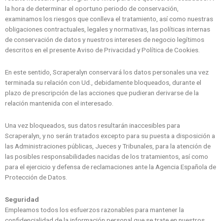
la hora de determinar el oportuno periodo de conservación,
examinamos los riesgos que conlleva el tratamiento, así como nuestras
obligaciones contractuales, legales y normativas, las políticas internas
de conservación de datos y nuestros intereses de negocio legítimos
descritos en el presente Aviso de Privacidad y Política de Cookies.
En este sentido, Scraperalyn conservará los datos personales una vez
terminada su relación con Ud., debidamente bloqueados, durante el
plazo de prescripción de las acciones que pudieran derivarse de la
relación mantenida con el interesado.
Una vez bloqueados, sus datos resultarán inaccesibles para
Scraperalyn, y no serán tratados excepto para su puesta a disposición a
las Administraciones públicas, Jueces y Tribunales, para la atención de
las posibles responsabilidades nacidas de los tratamientos, así como
para el ejercicio y defensa de reclamaciones ante la Agencia Española de
Protección de Datos.
Seguridad
Empleamos todos los esfuerzos razonables para mantener la
confidencialidad de la información personal que se trate en nuestros