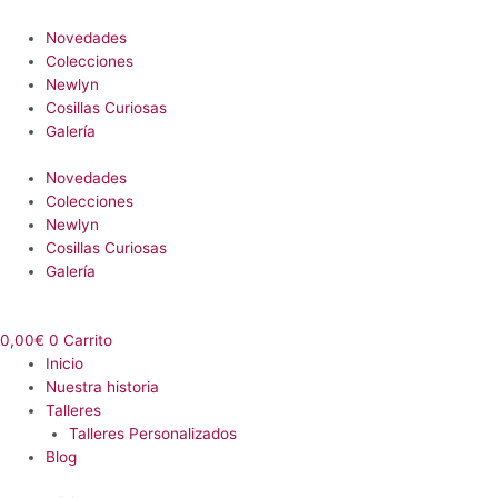
Novedades
Colecciones
Newlyn
Cosillas Curiosas
Galería
Novedades
Colecciones
Newlyn
Cosillas Curiosas
Galería
0,00
€
0
Carrito
Inicio
Nuestra historia
Talleres
Talleres Personalizados
Blog