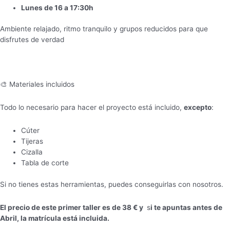
Lunes de 16 a 17:30h
Ambiente relajado, ritmo tranquilo y grupos reducidos para que
disfrutes de verdad
🎨 Materiales incluidos
Todo lo necesario para hacer el proyecto está incluido,
excepto
:
Cúter
Tijeras
Cizalla
Tabla de corte
Si no tienes estas herramientas, puedes conseguirlas con nosotros.
El precio de este primer taller es de 38 € y
s
i te apuntas antes de
Abril, la matrícula está incluida.