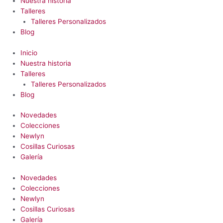
Nuestra historia
Talleres
Talleres Personalizados
Blog
Inicio
Nuestra historia
Talleres
Talleres Personalizados
Blog
Novedades
Colecciones
Newlyn
Cosillas Curiosas
Galería
Novedades
Colecciones
Newlyn
Cosillas Curiosas
Galería