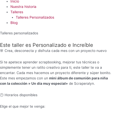
Inicio
Nuestra historia
Talleres
Talleres Personalizados
Blog
Talleres personalizados
Este taller es Personalizado e
Increíble
🌸 Crea, desconecta y disfruta cada mes con un proyecto nuevo
Si te apetece aprender scrapbooking, mejorar tus técnicas o
simplemente tener un ratito creativo para ti, este taller te va a
encantar. Cada mes hacemos un proyecto diferente y súper bonito.
Este mes empezamos con un
mini álbum de comunión para niña
con la colección » Un día muy especial»
de Scraperalyn.
🕒 Horarios disponibles
Elige el que mejor te venga: