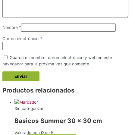
Nombre
*
Correo electrónico
*
Guarda mi nombre, correo electrónico y web en este
navegador para la próxima vez que comente.
Productos relacionados
Sin categorizar
Basicos Summer 30 x 30 cm
Valorado con
0
de 5