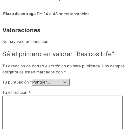
Plazo de entrega
De 24 a 48 horas laborables
Valoraciones
No hay valoraciones aún.
Sé el primero en valorar “Basicos Life”
Tu dirección de correo electrónico no será publicada.
Los campos
obligatorios están marcados con
*
Tu puntuación
*
Tu valoración
*