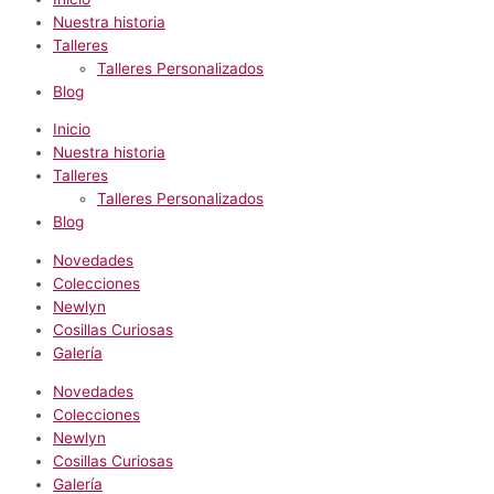
Nuestra historia
Talleres
Talleres Personalizados
Blog
Inicio
Nuestra historia
Talleres
Talleres Personalizados
Blog
Novedades
Colecciones
Newlyn
Cosillas Curiosas
Galería
Novedades
Colecciones
Newlyn
Cosillas Curiosas
Galería