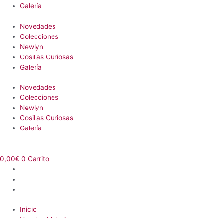
Galería
Novedades
Colecciones
Newlyn
Cosillas Curiosas
Galería
Novedades
Colecciones
Newlyn
Cosillas Curiosas
Galería
0,00
€
0
Carrito
Inicio