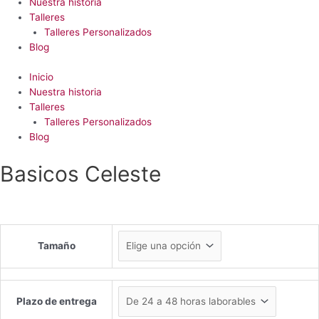
Nuestra historia
Talleres
Talleres Personalizados
Blog
Inicio
Nuestra historia
Talleres
Talleres Personalizados
Blog
Basicos Celeste
Tamaño
Plazo de entrega