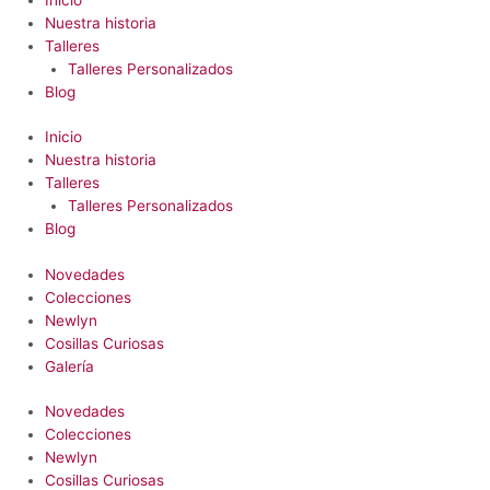
Nuestra historia
Talleres
Talleres Personalizados
Blog
Inicio
Nuestra historia
Talleres
Talleres Personalizados
Blog
Novedades
Colecciones
Newlyn
Cosillas Curiosas
Galería
Novedades
Colecciones
Newlyn
Cosillas Curiosas