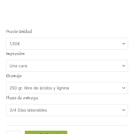
Precio Unidad
Impresión
Gramaje
Plazo de entrega