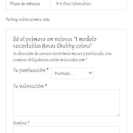
Plazo de entrega
3/4 Días laborables
No hay valoraciones aún.
Sé el primero en valorar “1 modelo
recortables flores Shabby colors”
Tu dirección de correo electrónico no será publicada.
Los
campos obligatorios están marcados con
*
Tu puntuación
*
Tu valoración
*
Nombre
*