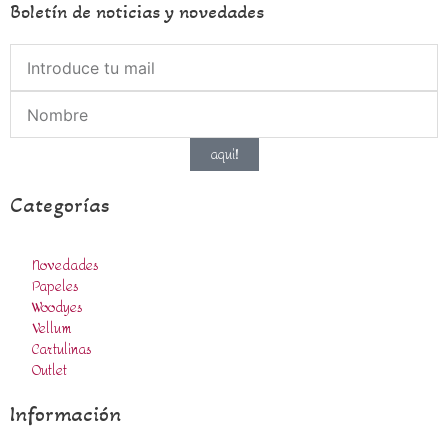
Boletín de noticias y novedades
aqui!
Categorías
Novedades
Papeles
Woodyes
Vellum
Cartulinas
Outlet
Información