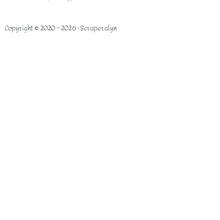
Copyright © 2020 - 2026 · Scraperalyn