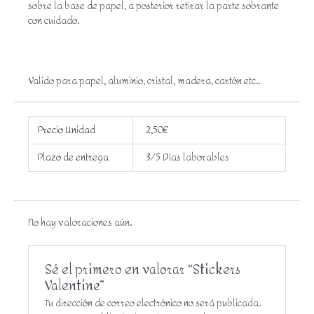
sobre la base de papel, a posterior retirar la parte sobrante
con cuidado.
Valido para papel, aluminio, cristal, madera, cartón etc..
Precio Unidad
2,50€
Plazo de entrega
3/5 Días laborables
No hay valoraciones aún.
Sé el primero en valorar “Stickers
Valentine”
Tu dirección de correo electrónico no será publicada.