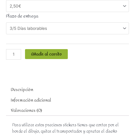
Plazo de entrega
Añadir al carrito
Descripción
Información adicional
Valoraciones (0)
Para utilizar estos preciosos stickers tienes que cortar por el
borde el dibujo, quitar el transportador y apretar el diseño