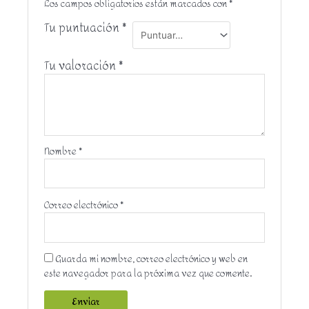
Los campos obligatorios están marcados con
*
Tu puntuación
*
Tu valoración
*
Nombre
*
Correo electrónico
*
Guarda mi nombre, correo electrónico y web en
este navegador para la próxima vez que comente.