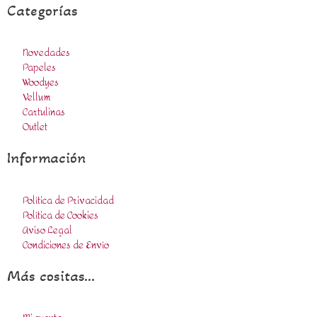
Categorías
Novedades
Papeles
Woodyes
Vellum
Cartulinas
Outlet
Información
Política de Privacidad
Política de Cookies
Aviso Legal
Condiciones de Envío
Más cositas...