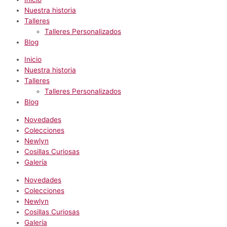
Nuestra historia
Talleres
Talleres Personalizados
Blog
Inicio
Nuestra historia
Talleres
Talleres Personalizados
Blog
Novedades
Colecciones
Newlyn
Cosillas Curiosas
Galería
Novedades
Colecciones
Newlyn
Cosillas Curiosas
Galería