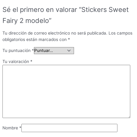
Sé el primero en valorar “Stickers Sweet
Fairy 2 modelo”
Tu dirección de correo electrónico no será publicada.
Los campos
obligatorios están marcados con
*
Tu puntuación
*
Tu valoración
*
Nombre
*