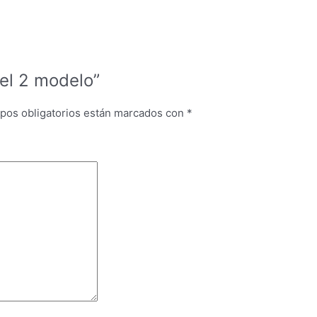
sel 2 modelo”
pos obligatorios están marcados con
*