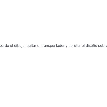
borde el dibujo, quitar el transportador y apretar el diseño sobr