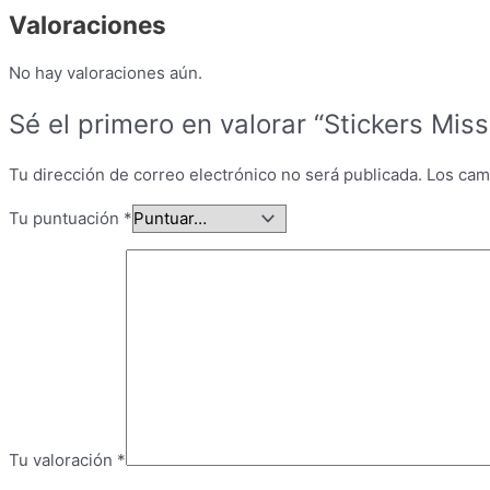
Valoraciones
No hay valoraciones aún.
Sé el primero en valorar “Stickers Mis
Tu dirección de correo electrónico no será publicada.
Los cam
Tu puntuación
*
Tu valoración
*