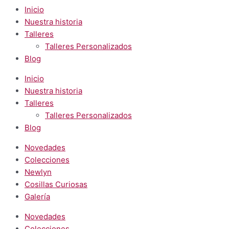
Inicio
Nuestra historia
Talleres
Talleres Personalizados
Blog
Inicio
Nuestra historia
Talleres
Talleres Personalizados
Blog
Novedades
Colecciones
Newlyn
Cosillas Curiosas
Galería
Novedades
Colecciones