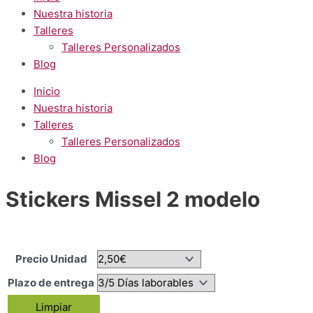
Nuestra historia
Talleres
Talleres Personalizados
Blog
Inicio
Nuestra historia
Talleres
Talleres Personalizados
Blog
Stickers Missel 2 modelo
Precio Unidad
Plazo de entrega
Limpiar