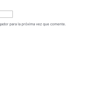
gador para la próxima vez que comente.