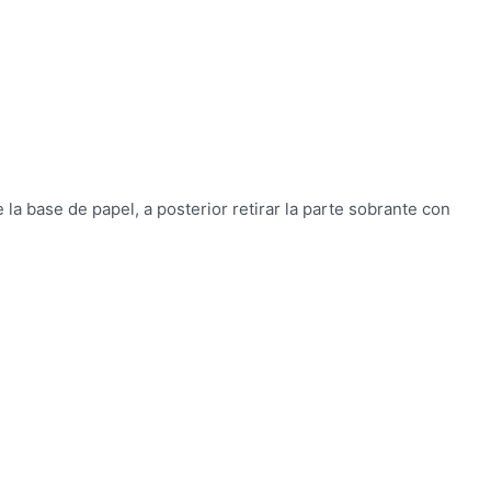
e la base de papel, a posterior retirar la parte sobrante con