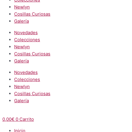
Newlyn
Cosillas Curiosas
Galería
Novedades
Colecciones
Newlyn
Cosillas Curiosas
Galería
Novedades
Colecciones
Newlyn
Cosillas Curiosas
Galería
0,00
€
0
Carrito
Inicio