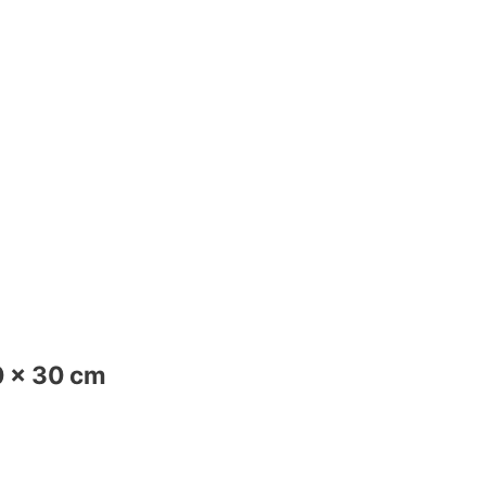
30 x 30 cm