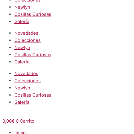
Newlyn
Cosillas Curiosas
Galería
Novedades
Colecciones
Newlyn
Cosillas Curiosas
Galería
Novedades
Colecciones
Newlyn
Cosillas Curiosas
Galería
0,00
€
0
Carrito
Inicio