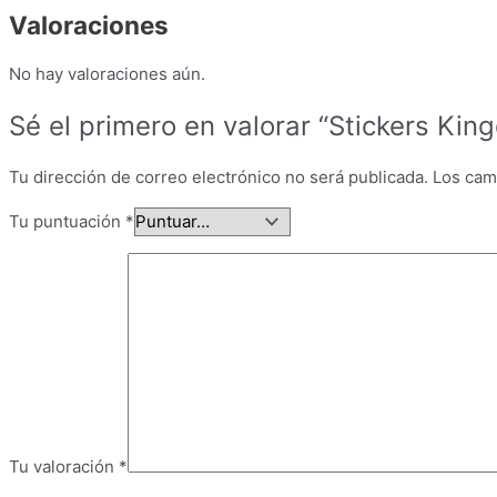
Valoraciones
No hay valoraciones aún.
Sé el primero en valorar “Stickers Ki
Tu dirección de correo electrónico no será publicada.
Los cam
Tu puntuación
*
Tu valoración
*