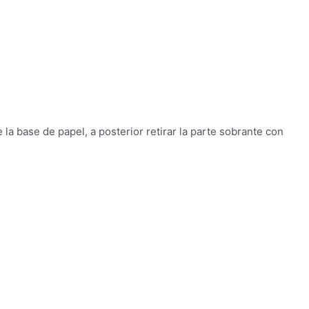
e la base de papel, a posterior retirar la parte sobrante con