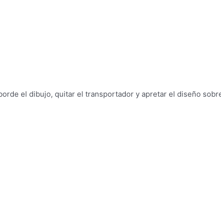
borde el dibujo, quitar el transportador y apretar el diseño sobr