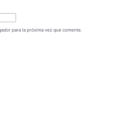
gador para la próxima vez que comente.