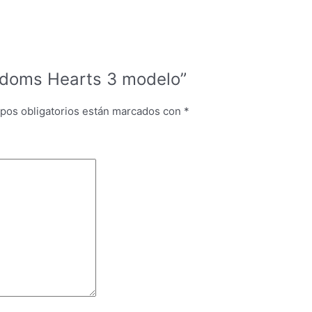
ngdoms Hearts 3 modelo”
pos obligatorios están marcados con
*