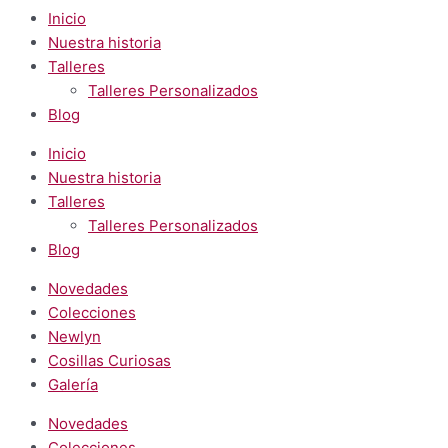
Inicio
Nuestra historia
Talleres
Talleres Personalizados
Blog
Inicio
Nuestra historia
Talleres
Talleres Personalizados
Blog
Novedades
Colecciones
Newlyn
Cosillas Curiosas
Galería
Novedades
Colecciones