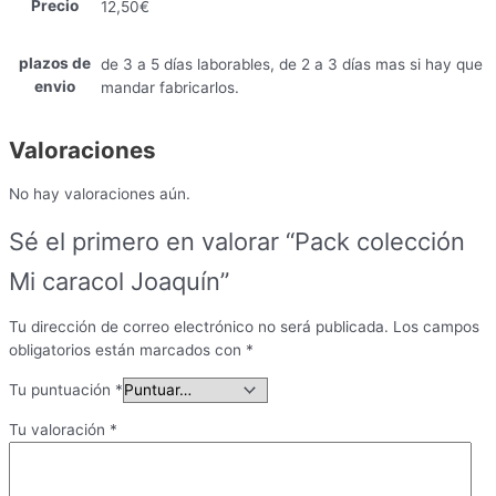
Precio
12,50€
plazos de
de 3 a 5 días laborables, de 2 a 3 días mas si hay que
envio
mandar fabricarlos.
Valoraciones
No hay valoraciones aún.
Sé el primero en valorar “Pack colección
Mi caracol Joaquín”
Tu dirección de correo electrónico no será publicada.
Los campos
obligatorios están marcados con
*
Tu puntuación
*
Tu valoración
*