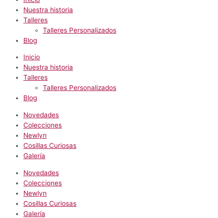
Nuestra historia
Talleres
Talleres Personalizados
Blog
Inicio
Nuestra historia
Talleres
Talleres Personalizados
Blog
Novedades
Colecciones
Newlyn
Cosillas Curiosas
Galería
Novedades
Colecciones
Newlyn
Cosillas Curiosas
Galería