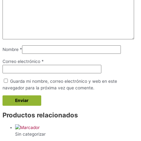
Nombre
*
Correo electrónico
*
Guarda mi nombre, correo electrónico y web en este
navegador para la próxima vez que comente.
Productos relacionados
Sin categorizar