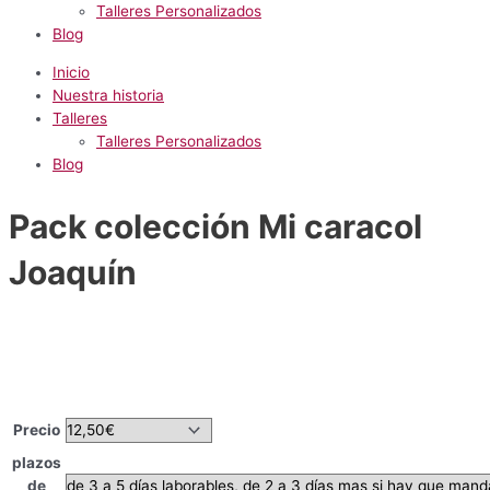
Talleres Personalizados
Blog
Inicio
Nuestra historia
Talleres
Talleres Personalizados
Blog
Pack colección Mi caracol
Joaquín
Precio
plazos
de