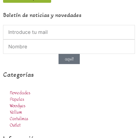
Boletín de noticias y novedades
aqui!
Categorías
Novedades
Papeles
Woodyes
Vellum
Cartulinas
Outlet