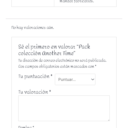
mandar fabricarlos.
No hay valoraciones aún.
Sé el primero en valorar “Pack
colección Another Time”
Tu dirección de correo electrónico no será publicada.
Los campos obligatorios están marcados con
*
Tu puntuación
*
Tu valoración
*
Nombre
*