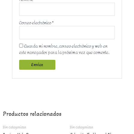
Correo electrónico
*
Guarda mi nombre, correo electrónico y web en
este navegador para la próxima vez que comente.
Productos relacionados
Sin categorizar
Sin categorizar