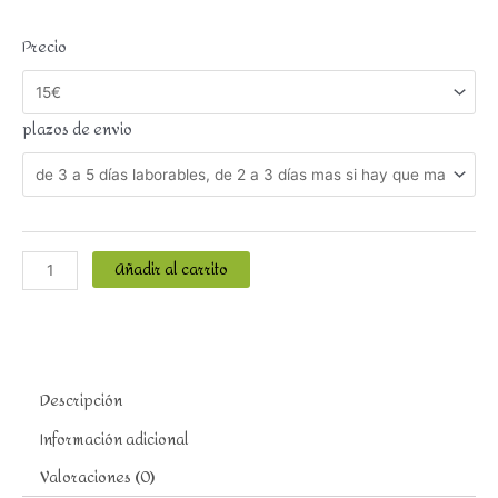
Precio
plazos de envio
Añadir al carrito
Descripción
Información adicional
Valoraciones (0)