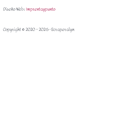
Diseño Web:
Imprentaypunto
Copyright © 2020 - 2026 · Scraperalyn