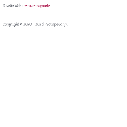
Diseño Web:
Imprentaypunto
Copyright © 2020 - 2026 · Scraperalyn