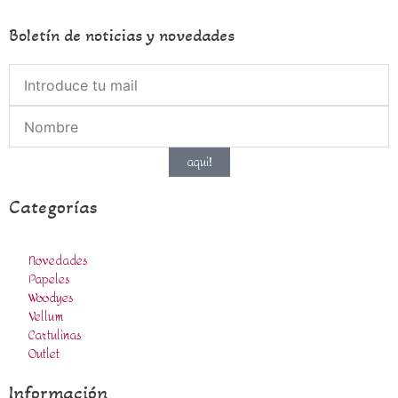
Boletín de noticias y novedades
aqui!
Categorías
Novedades
Papeles
Woodyes
Vellum
Cartulinas
Outlet
Información