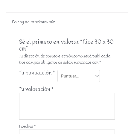
No hay valoraciones aún.
Sé el primero en valorar “Nice 30 x 30
cm”
Tu dirección de correo electrónico no será publicada.
Los campos obligatorios están marcados con
*
Tu puntuación
*
Tu valoración
*
Nombre
*