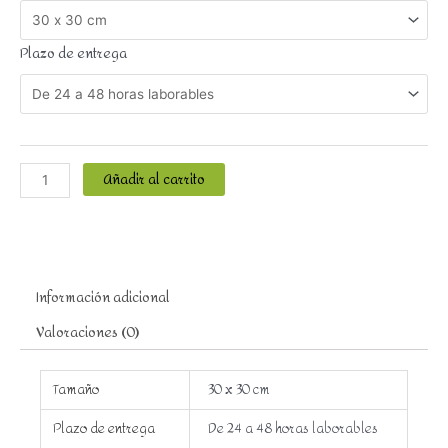
Plazo de entrega
Añadir al carrito
Información adicional
Valoraciones (0)
Tamaño
30 x 30 cm
Plazo de entrega
De 24 a 48 horas laborables