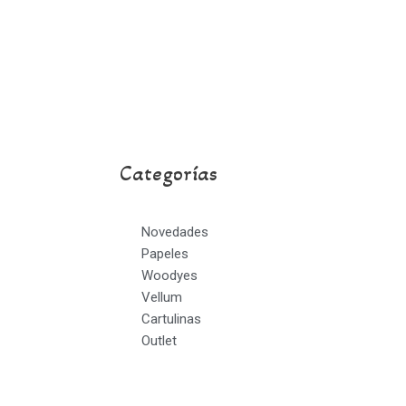
Categorías
Novedades
Papeles
Woodyes
Vellum
Cartulinas
Outlet