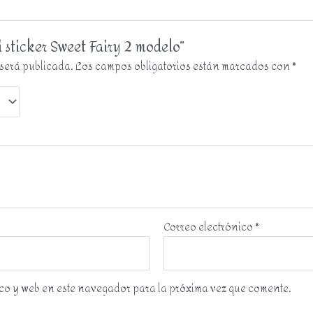
i sticker Sweet Fairy 2 modelo”
 será publicada.
Los campos obligatorios están marcados con
*
Correo electrónico
*
co y web en este navegador para la próxima vez que comente.