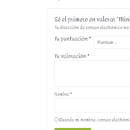
Sé el primero en valorar “Min
Tu dirección de correo electrónico no
Tu puntuación
*
Tu valoración
*
Nombre
*
Guarda mi nombre, correo electróni