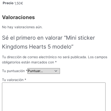
Precio
1,50€
Valoraciones
No hay valoraciones aún.
Sé el primero en valorar “Mini sticker
Kingdoms Hearts 5 modelo”
Tu dirección de correo electrónico no será publicada.
Los campos
obligatorios están marcados con
*
Tu puntuación
*
Tu valoración
*