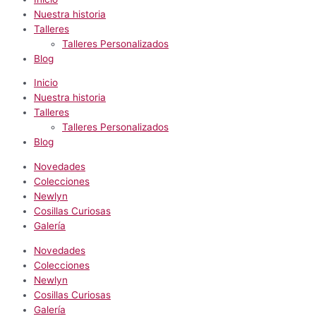
Nuestra historia
Talleres
Talleres Personalizados
Blog
Inicio
Nuestra historia
Talleres
Talleres Personalizados
Blog
Novedades
Colecciones
Newlyn
Cosillas Curiosas
Galería
Novedades
Colecciones
Newlyn
Cosillas Curiosas
Galería