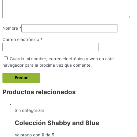
Nombre
*
Correo electrónico
*
Guarda mi nombre, correo electrónico y web en este
navegador para la próxima vez que comente.
Productos relacionados
Sin categorizar
Colección Shabby and Blue
Valorado con
0
de 5