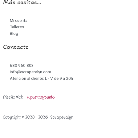
Más cositas...
Mi cuenta
Talleres
Blog
Contacto
680 960 803
info@scraperalyn.com
Atención al cliente: L - V de 9 a 20h
Diseño Web:
Imprentaypunto
Copyright © 2020 - 2026 · Scraperalyn