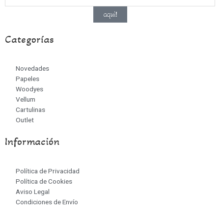
aqui!
Categorías
Novedades
Papeles
Woodyes
Vellum
Cartulinas
Outlet
Información
Política de Privacidad
Política de Cookies
Aviso Legal
Condiciones de Envío