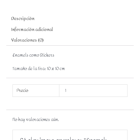
Descripción
Información adicional
Valoraciones (0)
Enamels como Stickers
Tamaño de la tira: 10 x 10 cm
Precio
1
No hay valoraciones aún.