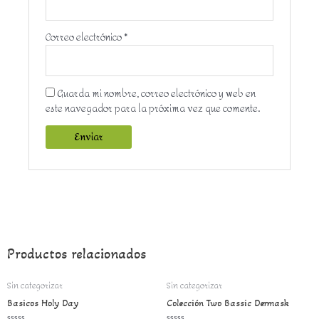
Correo electrónico
*
Guarda mi nombre, correo electrónico y web en
este navegador para la próxima vez que comente.
Productos relacionados
Sin categorizar
Sin categorizar
Basicos Holy Day
Colección Two Bassic Dermask