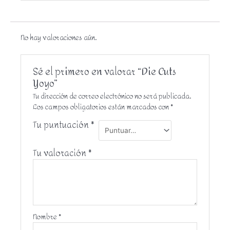
No hay valoraciones aún.
Sé el primero en valorar “Die Cuts
Yoyo”
Tu dirección de correo electrónico no será publicada.
Los campos obligatorios están marcados con
*
Tu puntuación
*
Tu valoración
*
Nombre
*