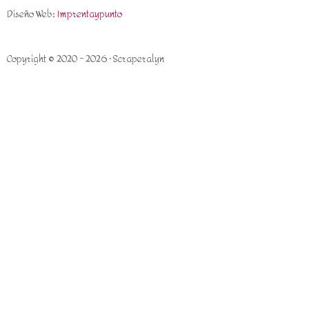
Diseño Web:
Imprentaypunto
Copyright © 2020 - 2026 · Scraperalyn