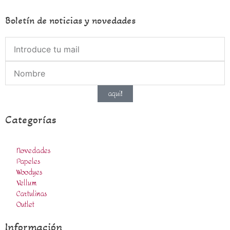
Boletín de noticias y novedades
aqui!
Categorías
Novedades
Papeles
Woodyes
Vellum
Cartulinas
Outlet
Información