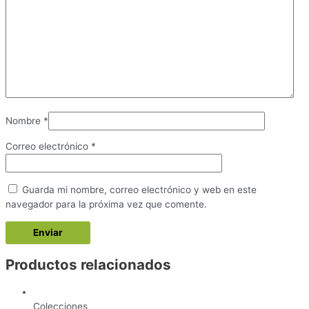
Nombre
*
Correo electrónico
*
Guarda mi nombre, correo electrónico y web en este
navegador para la próxima vez que comente.
Productos relacionados
Colecciones