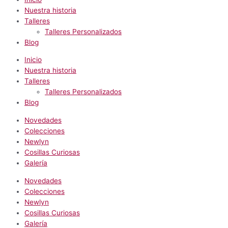
Nuestra historia
Talleres
Talleres Personalizados
Blog
Inicio
Nuestra historia
Talleres
Talleres Personalizados
Blog
Novedades
Colecciones
Newlyn
Cosillas Curiosas
Galería
Novedades
Colecciones
Newlyn
Cosillas Curiosas
Galería