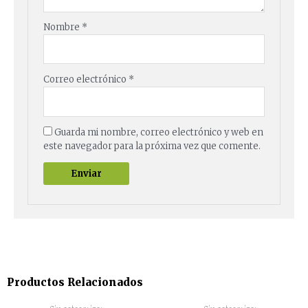
Nombre
*
Correo electrónico
*
Guarda mi nombre, correo electrónico y web en
este navegador para la próxima vez que comente.
Productos Relacionados