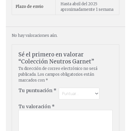
Hasta abril del 2025
Plazo de envio
aproximadamente 1 semana
No hay valoraciones aún.
Sé el primero en valorar
“Colección Neutros Garnet”
Tu dirección de correo electrónico no será
publicada.
Los campos obligatorios están
marcados con
*
Tu puntuación
*
Tu valoración
*