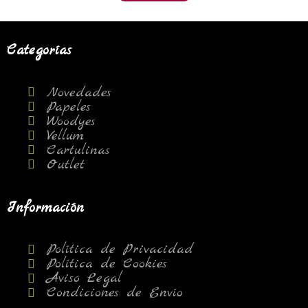
Categorías
Novedades
Papeles
Woodyes
Vellum
Cartulinas
Outlet
Información
Política de Privacidad
Política de Cookies
Aviso Legal
Condiciones de Envío