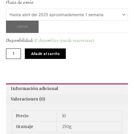
Plazo de envio
LIMPIAR
Disponibilidad:
10 disponibles (puede reservarse)
Añadir al carrito
Información adicional
Valoraciones (0)
Precio
10
Gramaje
250g