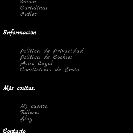
Vellum
Cartulinas
Outlet
Información
Política de Privacidad
Política de Cookies
Aviso Legal
Condiciones de Envío
Más cositas...
Mi cuenta
Talleres
Blog
Contacto