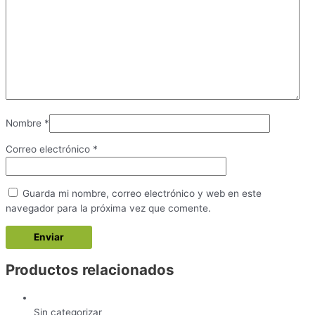
Nombre
*
Correo electrónico
*
Guarda mi nombre, correo electrónico y web en este
navegador para la próxima vez que comente.
Productos relacionados
Sin categorizar