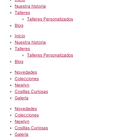
Nuestra historia
Talleres
Talleres Personalizados
Blog
Inicio
Nuestra historia
Talleres
Talleres Personalizados
Blog
Novedades
Colecciones
Newlyn
Cosillas Curiosas
Galería
Novedades
Colecciones
Newlyn
Cosillas Curiosas
Galería