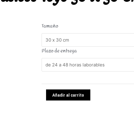
Tamaño
Plazo de entrega
Añadir al carrito