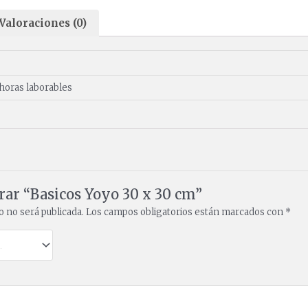
Valoraciones (0)
m
 horas laborables
rar “Basicos Yoyo 30 x 30 cm”
o no será publicada.
Los campos obligatorios están marcados con
*