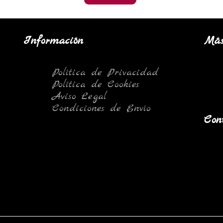
Información
Más 
Política de Privacidad
Política de Cookies
Aviso Legal
Condiciones de Envío
Con