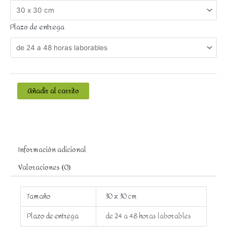
Plazo de entrega
Añadir al carrito
Información adicional
Valoraciones (0)
Tamaño
30 x 30 cm
Plazo de entrega
de 24 a 48 horas laborables