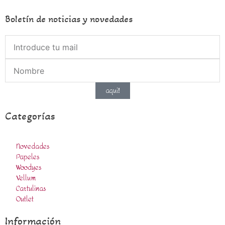
Boletín de noticias y novedades
aqui!
Categorías
Novedades
Papeles
Woodyes
Vellum
Cartulinas
Outlet
Información