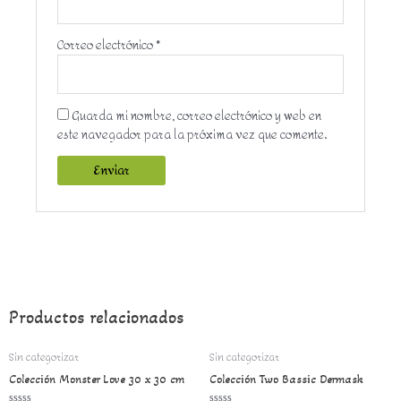
Correo electrónico
*
Guarda mi nombre, correo electrónico y web en
este navegador para la próxima vez que comente.
Productos relacionados
Sin categorizar
Sin categorizar
Colección Monster Love 30 x 30 cm
Colección Two Bassic Dermask