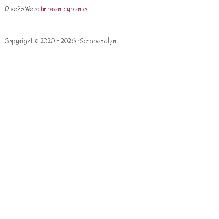
Diseño Web:
Imprentaypunto
Copyright © 2020 - 2026 · Scraperalyn