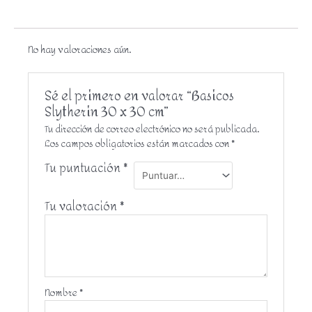
No hay valoraciones aún.
Sé el primero en valorar “Basicos
Slytherin 30 x 30 cm”
Tu dirección de correo electrónico no será publicada.
Los campos obligatorios están marcados con
*
Tu puntuación
*
Tu valoración
*
Nombre
*