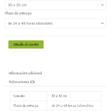
Plazo de entrega
Añadir al carrito
Información adicional
Valoraciones (0)
Tamaño
30 x 30 cm
Plazo de entrega
de 24 a 48 horas laborables