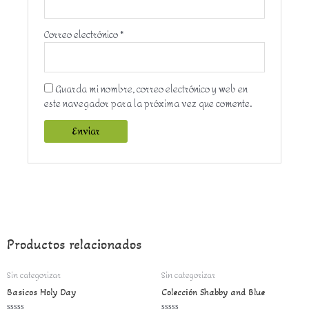
Correo electrónico
*
Guarda mi nombre, correo electrónico y web en
este navegador para la próxima vez que comente.
Productos relacionados
Sin categorizar
Sin categorizar
Basicos Holy Day
Colección Shabby and Blue