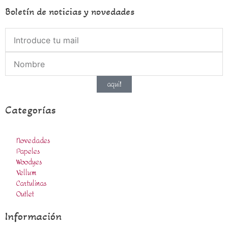
Boletín de noticias y novedades
aqui!
Categorías
Novedades
Papeles
Woodyes
Vellum
Cartulinas
Outlet
Información