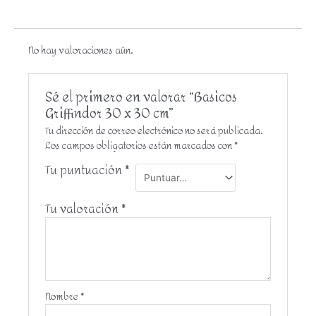
No hay valoraciones aún.
Sé el primero en valorar “Basicos
Griffindor 30 x 30 cm”
Tu dirección de correo electrónico no será publicada.
Los campos obligatorios están marcados con
*
Tu puntuación
*
Tu valoración
*
Nombre
*