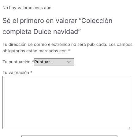
No hay valoraciones aún.
Sé el primero en valorar “Colección
completa Dulce navidad”
Tu dirección de correo electrónico no será publicada.
Los campos
obligatorios están marcados con
*
Tu puntuación
*
Tu valoración
*