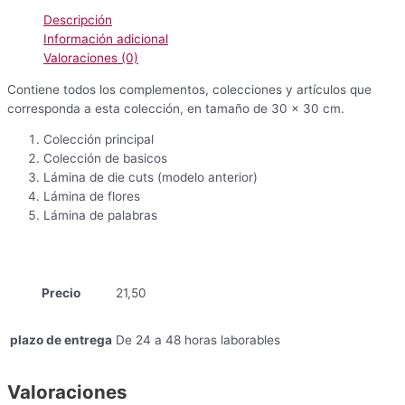
navidad
Descripción
cantidad
Información adicional
Valoraciones (0)
Contiene todos los complementos, colecciones y artículos que
corresponda a esta colección, en tamaño de 30 x 30 cm.
Colección principal
Colección de basicos
Lámina de die cuts (modelo anterior)
Lámina de flores
Lámina de palabras
Precio
21,50
plazo de entrega
De 24 a 48 horas laborables
Valoraciones