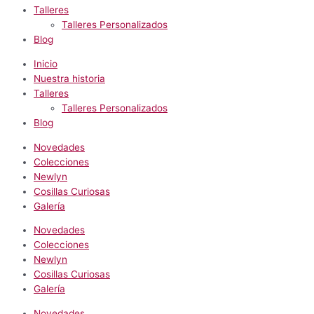
Talleres
Talleres Personalizados
Blog
Inicio
Nuestra historia
Talleres
Talleres Personalizados
Blog
Novedades
Colecciones
Newlyn
Cosillas Curiosas
Galería
Novedades
Colecciones
Newlyn
Cosillas Curiosas
Galería
Novedades