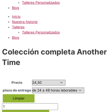
Talleres Personalizados
Blog
Inicio
Nuestra historia
Talleres
Talleres Personalizados
Blog
Colección completa Another
Time
Precio
plazo de entrega
Limpiar
Colección
completa