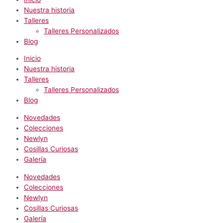
Nuestra historia
Talleres
Talleres Personalizados
Blog
Inicio
Nuestra historia
Talleres
Talleres Personalizados
Blog
Novedades
Colecciones
Newlyn
Cosillas Curiosas
Galería
Novedades
Colecciones
Newlyn
Cosillas Curiosas
Galería