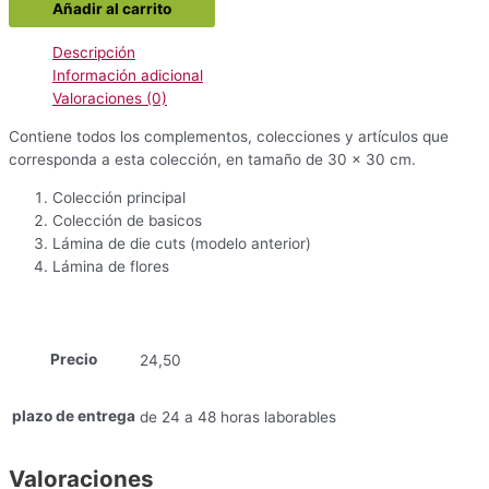
Añadir al carrito
Another
Time
Descripción
cantidad
Información adicional
Valoraciones (0)
Contiene todos los complementos, colecciones y artículos que
corresponda a esta colección, en tamaño de 30 x 30 cm.
Colección principal
Colección de basicos
Lámina de die cuts (modelo anterior)
Lámina de flores
Precio
24,50
plazo de entrega
de 24 a 48 horas laborables
Valoraciones