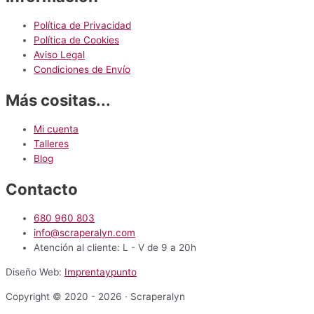
Política de Privacidad
Política de Cookies
Aviso Legal
Condiciones de Envío
Más cositas...
Mi cuenta
Talleres
Blog
Contacto
680 960 803
info@scraperalyn.com
Atención al cliente: L - V de 9 a 20h
Diseño Web:
Imprentaypunto
Copyright © 2020 - 2026 · Scraperalyn