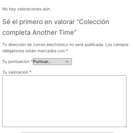
No hay valoraciones aún.
Sé el primero en valorar “Colección
completa Another Time”
Tu dirección de correo electrónico no será publicada.
Los campos
obligatorios están marcados con
*
Tu puntuación
*
Tu valoración
*