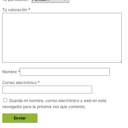
Tu valoración
*
Nombre
*
Correo electrónico
*
Guarda mi nombre, correo electrónico y web en este
navegador para la próxima vez que comente.