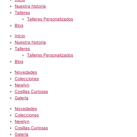
Nuestra historia
Talleres
Talleres Personalizados
Blog
Inicio
Nuestra historia
Talleres
Talleres Personalizados
Blog
Novedades
Colecciones
Newlyn
Cosillas Curiosas
Galería
Novedades
Colecciones
Newlyn
Cosillas Curiosas
Galería