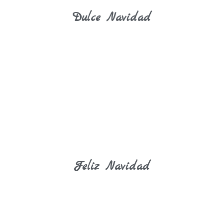
Dulce Navidad
Feliz Navidad