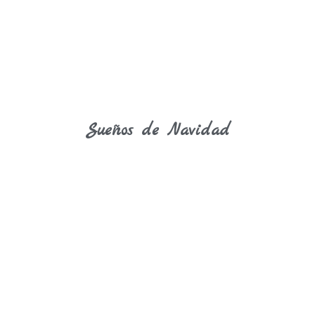
Sueños de Navidad