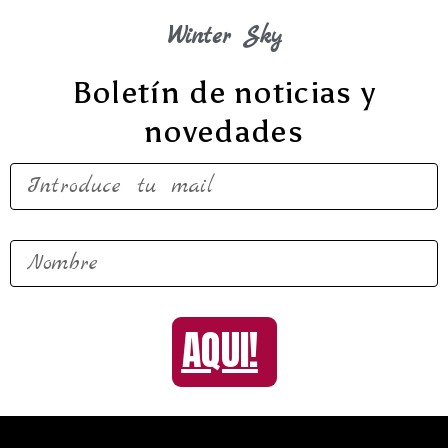
Winter Sky
Boletín de noticias y
novedades
AQUI!