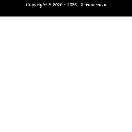
Copyright © 2020 - 2026 · Scraperalyn